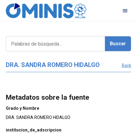
DRA. SANDRA ROMERO HIDALGO
Back
Metadatos sobre la fuente
Grado y Nombre
DRA. SANDRA ROMERO HIDALGO
institucion_de_adscripcion