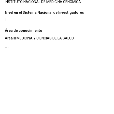
INSTITUTO NACIONAL DE MEDICINA GENOMICA
Nivel en el Sistema Nacional de Investigadores
1
Área de conocimiento
Area III MEDICINA Y CIENCIAS DE LA SALUD
---