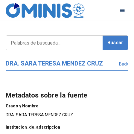
DRA. SARA TERESA MENDEZ CRUZ
Back
Metadatos sobre la fuente
Grado y Nombre
DRA. SARA TERESA MENDEZ CRUZ
institucion_de_adscripcion