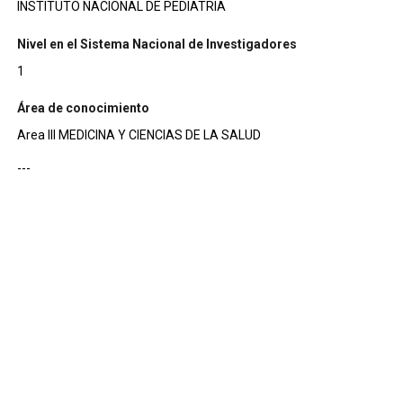
INSTITUTO NACIONAL DE PEDIATRIA
Nivel en el Sistema Nacional de Investigadores
1
Área de conocimiento
Area III MEDICINA Y CIENCIAS DE LA SALUD
---