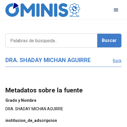
DRA. SHADAY MICHAN AGUIRRE
Back
Metadatos sobre la fuente
Grado y Nombre
DRA. SHADAY MICHAN AGUIRRE
institucion_de_adscripcion