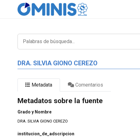
DRA. SILVIA GIONO CEREZO
Metadata
Comentarios
Metadatos sobre la fuente
Grado y Nombre
DRA. SILVIA GIONO CEREZO
institucion_de_adscripcion