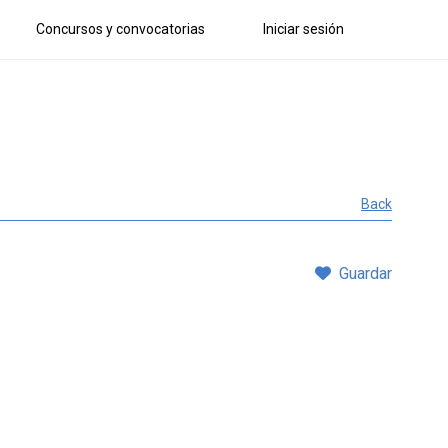
Concursos y convocatorias
Iniciar sesión
Back
Guardar