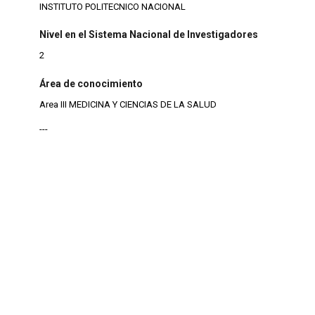
INSTITUTO POLITECNICO NACIONAL
Nivel en el Sistema Nacional de Investigadores
2
Área de conocimiento
Area III MEDICINA Y CIENCIAS DE LA SALUD
---