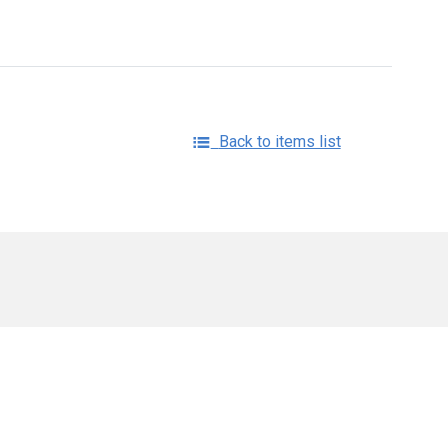
Back to items list