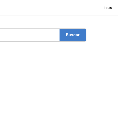
Inicio