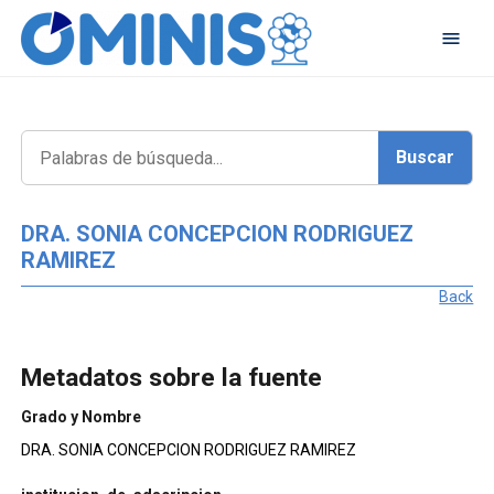
DRA. SONIA CONCEPCION RODRIGUEZ
RAMIREZ
Back
Metadatos sobre la fuente
Grado y Nombre
DRA. SONIA CONCEPCION RODRIGUEZ RAMIREZ