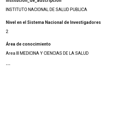
institucion_de_adscripcion
INSTITUTO NACIONAL DE SALUD PUBLICA
Nivel en el Sistema Nacional de Investigadores
2
Área de conocimiento
Area III MEDICINA Y CIENCIAS DE LA SALUD
---