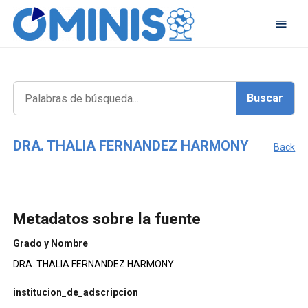
DRA. THALIA FERNANDEZ HARMONY
Back
Metadatos sobre la fuente
Grado y Nombre
DRA. THALIA FERNANDEZ HARMONY
institucion_de_adscripcion