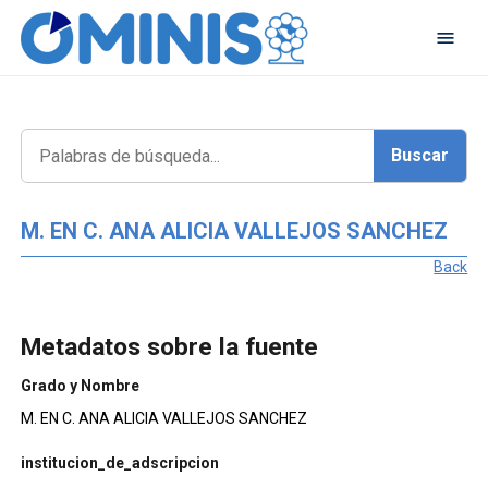
M. EN C. ANA ALICIA VALLEJOS SANCHEZ
Back
Metadatos sobre la fuente
Grado y Nombre
M. EN C. ANA ALICIA VALLEJOS SANCHEZ
institucion_de_adscripcion