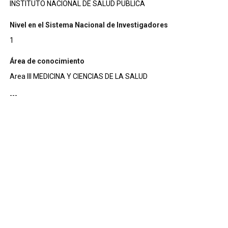
INSTITUTO NACIONAL DE SALUD PUBLICA
Nivel en el Sistema Nacional de Investigadores
1
Área de conocimiento
Area III MEDICINA Y CIENCIAS DE LA SALUD
---