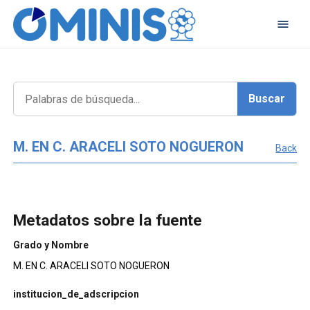
M. EN C. ARACELI SOTO NOGUERON
Back
Metadatos sobre la fuente
Grado y Nombre
M. EN C. ARACELI SOTO NOGUERON
institucion_de_adscripcion