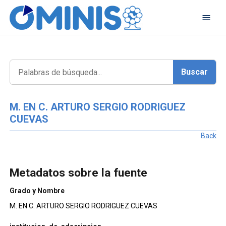
M. EN C. ARTURO SERGIO RODRIGUEZ
CUEVAS
Back
Metadatos sobre la fuente
Grado y Nombre
M. EN C. ARTURO SERGIO RODRIGUEZ CUEVAS