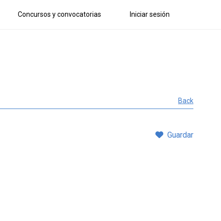
Concursos y convocatorias
Iniciar sesión
Back
Guardar