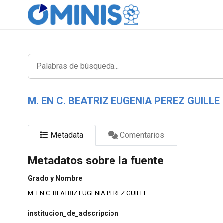
M. EN C. BEATRIZ EUGENIA PEREZ GUILLE
Metadata
Comentarios
Metadatos sobre la fuente
Grado y Nombre
M. EN C. BEATRIZ EUGENIA PEREZ GUILLE
institucion_de_adscripcion