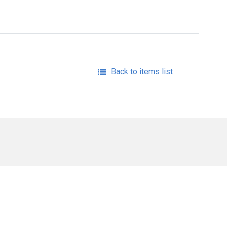
Back to items list