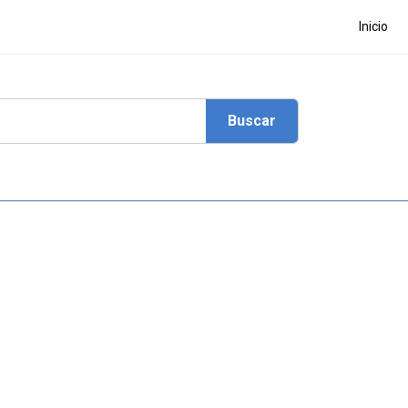
Inicio