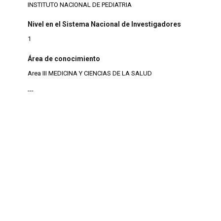
INSTITUTO NACIONAL DE PEDIATRIA
Nivel en el Sistema Nacional de Investigadores
1
Área de conocimiento
Area III MEDICINA Y CIENCIAS DE LA SALUD
---