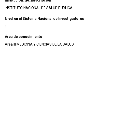
institucion_de_adscripcion
INSTITUTO NACIONAL DE SALUD PUBLICA
Nivel en el Sistema Nacional de Investigadores
1
Área de conocimiento
Area III MEDICINA Y CIENCIAS DE LA SALUD
---