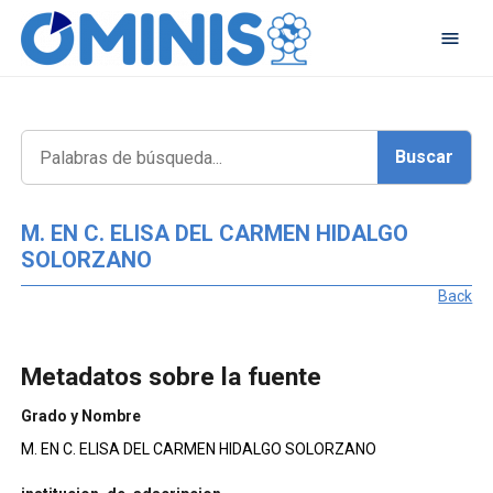
M. EN C. ELISA DEL CARMEN HIDALGO
SOLORZANO
Back
Metadatos sobre la fuente
Grado y Nombre
M. EN C. ELISA DEL CARMEN HIDALGO SOLORZANO