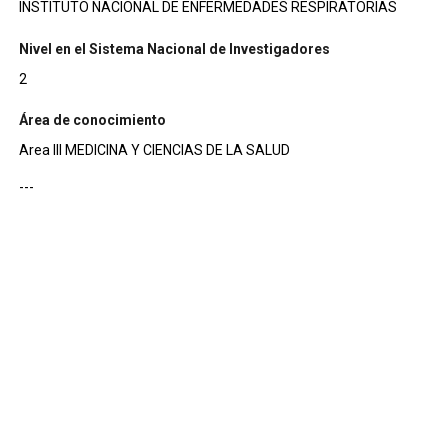
INSTITUTO NACIONAL DE ENFERMEDADES RESPIRATORIAS
Nivel en el Sistema Nacional de Investigadores
2
Área de conocimiento
Area III MEDICINA Y CIENCIAS DE LA SALUD
---