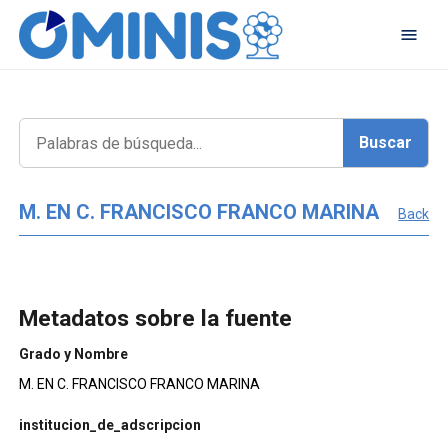
M. EN C. FRANCISCO FRANCO MARINA
Back
Metadatos sobre la fuente
Grado y Nombre
M. EN C. FRANCISCO FRANCO MARINA
institucion_de_adscripcion