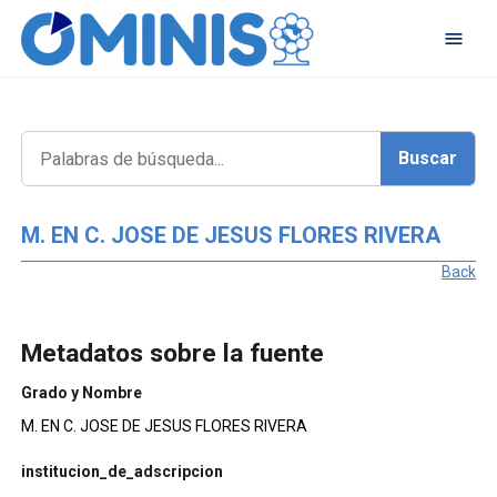
M. EN C. JOSE DE JESUS FLORES RIVERA
Back
Metadatos sobre la fuente
Grado y Nombre
M. EN C. JOSE DE JESUS FLORES RIVERA
institucion_de_adscripcion