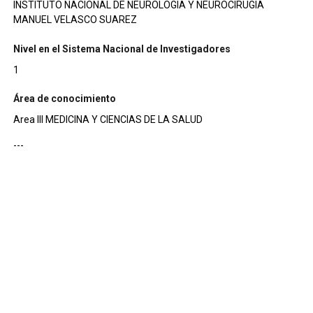
INSTITUTO NACIONAL DE NEUROLOGIA Y NEUROCIRUGIA
MANUEL VELASCO SUAREZ
Nivel en el Sistema Nacional de Investigadores
1
Área de conocimiento
Area III MEDICINA Y CIENCIAS DE LA SALUD
---