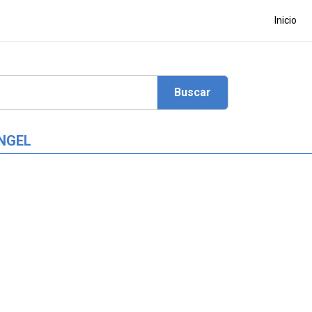
Inicio
ANGEL