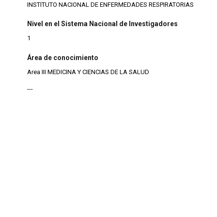
INSTITUTO NACIONAL DE ENFERMEDADES RESPIRATORIAS
Nivel en el Sistema Nacional de Investigadores
1
Área de conocimiento
Area III MEDICINA Y CIENCIAS DE LA SALUD
---