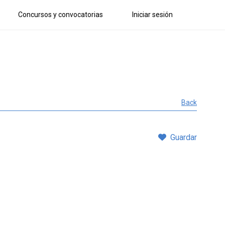
Concursos y convocatorias
Iniciar sesión
Back
Guardar