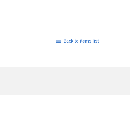
Back to items list