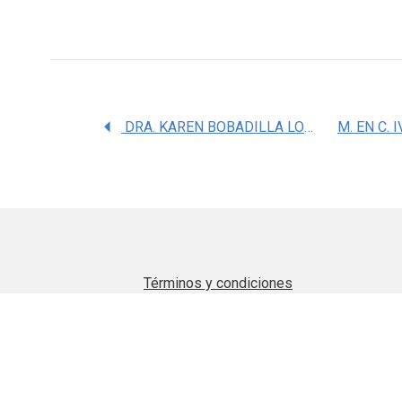
DRA. KAREN BOBADILLA LOZOYA
Términos y condiciones
Aviso de privacidad