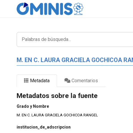
M. EN C. LAURA GRACIELA GOCHICOA R
Metadata
Comentarios
Metadatos sobre la fuente
Grado y Nombre
M. EN C. LAURA GRACIELA GOCHICOA RANGEL
institucion_de_adscripcion