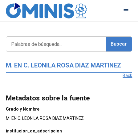
M. EN C. LEONILA ROSA DIAZ MARTINEZ
Back
Metadatos sobre la fuente
Grado y Nombre
M. EN C. LEONILA ROSA DIAZ MARTINEZ
institucion_de_adscripcion