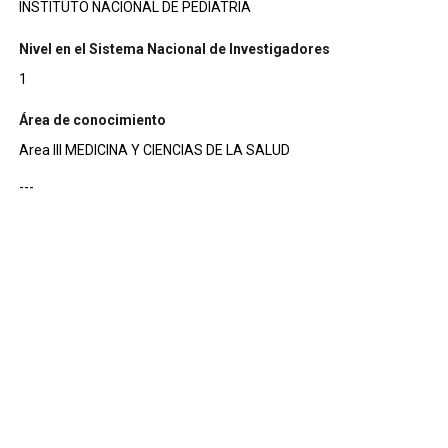
INSTITUTO NACIONAL DE PEDIATRIA
Nivel en el Sistema Nacional de Investigadores
1
Área de conocimiento
Area III MEDICINA Y CIENCIAS DE LA SALUD
---