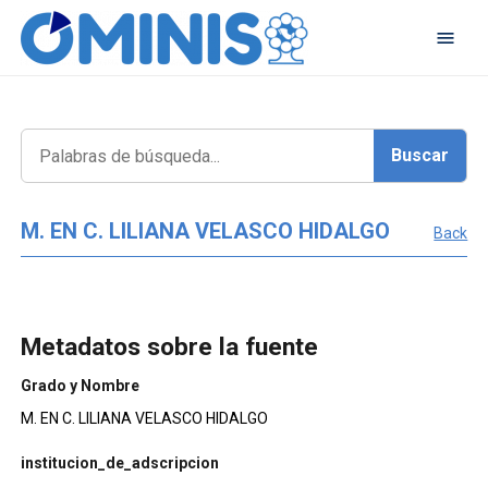
M. EN C. LILIANA VELASCO HIDALGO
Back
Metadatos sobre la fuente
Grado y Nombre
M. EN C. LILIANA VELASCO HIDALGO
institucion_de_adscripcion