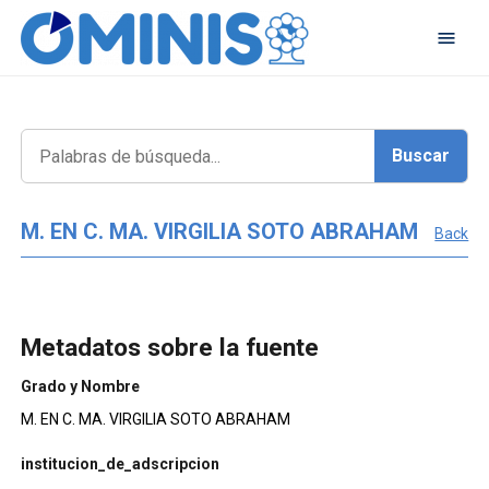
M. EN C. MA. VIRGILIA SOTO ABRAHAM
Back
Metadatos sobre la fuente
Grado y Nombre
M. EN C. MA. VIRGILIA SOTO ABRAHAM
institucion_de_adscripcion