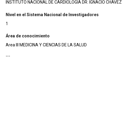
INSTITUTO NACIONAL DE CARDIOLOGIA DR. IGNACIO CHAVEZ
Nivel en el Sistema Nacional de Investigadores
1
Área de conocimiento
Area III MEDICINA Y CIENCIAS DE LA SALUD
---