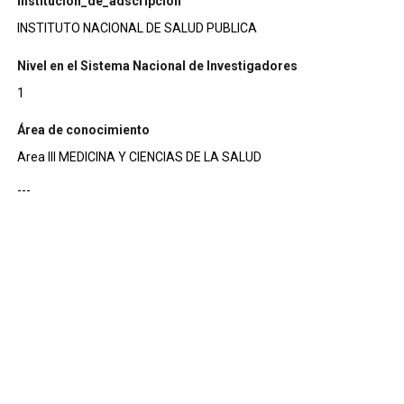
institucion_de_adscripcion
INSTITUTO NACIONAL DE SALUD PUBLICA
Nivel en el Sistema Nacional de Investigadores
1
Área de conocimiento
Area III MEDICINA Y CIENCIAS DE LA SALUD
---