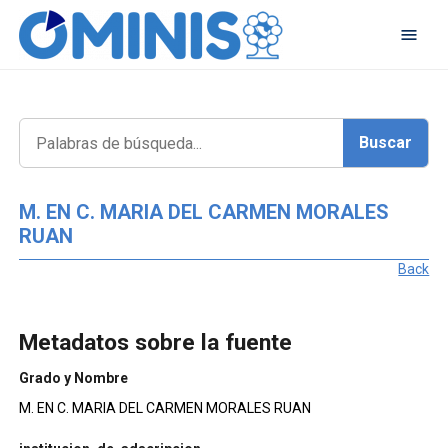
M. EN C. MARIA DEL CARMEN MORALES
RUAN
Back
Metadatos sobre la fuente
Grado y Nombre
M. EN C. MARIA DEL CARMEN MORALES RUAN