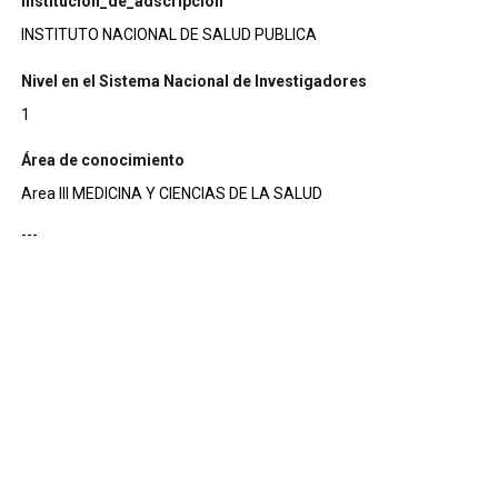
institucion_de_adscripcion
INSTITUTO NACIONAL DE SALUD PUBLICA
Nivel en el Sistema Nacional de Investigadores
1
Área de conocimiento
Area III MEDICINA Y CIENCIAS DE LA SALUD
---