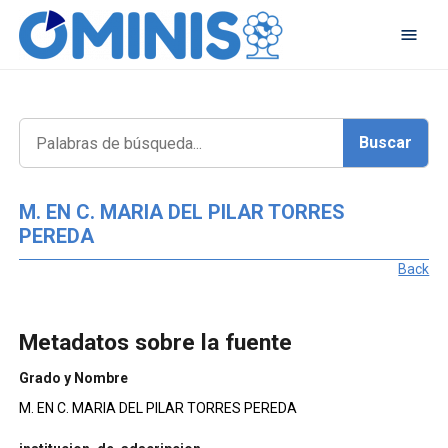
M. EN C. MARIA DEL PILAR TORRES
PEREDA
Back
Metadatos sobre la fuente
Grado y Nombre
M. EN C. MARIA DEL PILAR TORRES PEREDA