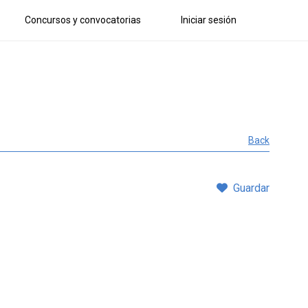
Concursos y convocatorias
Iniciar sesión
Back
Guardar