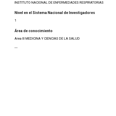
INSTITUTO NACIONAL DE ENFERMEDADES RESPIRATORIAS
Nivel en el Sistema Nacional de Investigadores
1
Área de conocimiento
Area III MEDICINA Y CIENCIAS DE LA SALUD
---