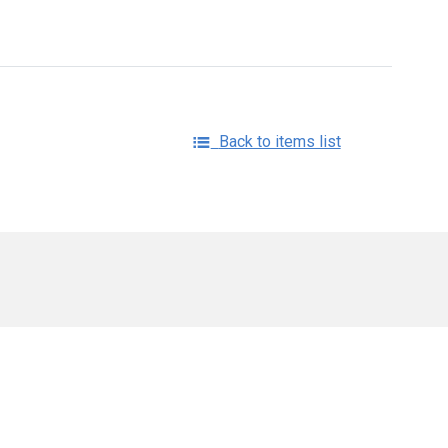
Back to items list