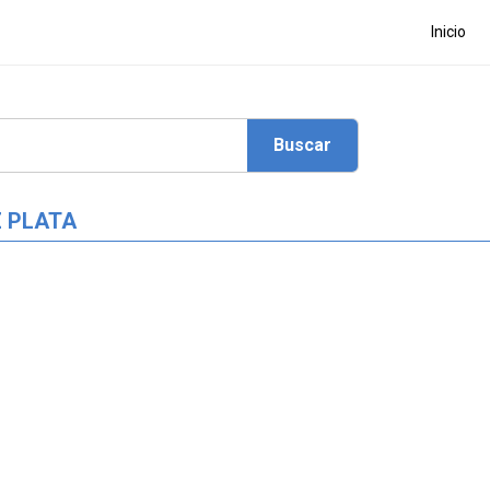
Inicio
Z PLATA