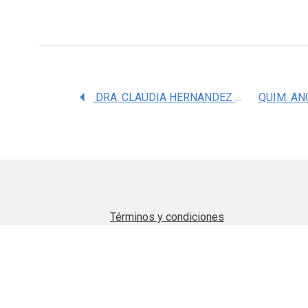
DRA. CLAUDIA HERNANDEZ JIMENEZ
Términos y condiciones
Aviso de privacidad