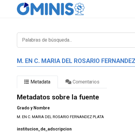
M. EN C. MARIA DEL ROSARIO FERNANDE
Metadata
Comentarios
Metadatos sobre la fuente
Grado y Nombre
M. EN C. MARIA DEL ROSARIO FERNANDEZ PLATA
institucion_de_adscripcion