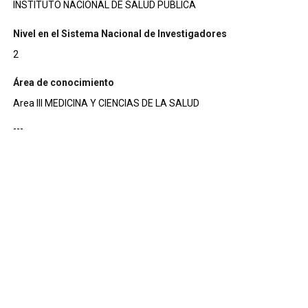
INSTITUTO NACIONAL DE SALUD PUBLICA
Nivel en el Sistema Nacional de Investigadores
2
Área de conocimiento
Area III MEDICINA Y CIENCIAS DE LA SALUD
---