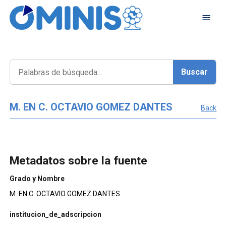
M. EN C. OCTAVIO GOMEZ DANTES
Back
Metadatos sobre la fuente
Grado y Nombre
M. EN C. OCTAVIO GOMEZ DANTES
institucion_de_adscripcion