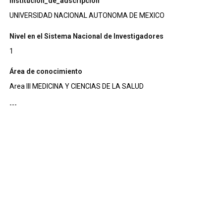
institucion_de_adscripcion
UNIVERSIDAD NACIONAL AUTONOMA DE MEXICO
Nivel en el Sistema Nacional de Investigadores
1
Área de conocimiento
Area III MEDICINA Y CIENCIAS DE LA SALUD
---