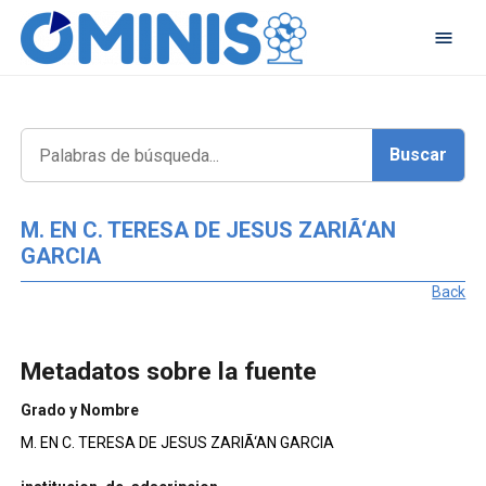
M. EN C. TERESA DE JESUS ZARIÃ‘AN
GARCIA
Back
Metadatos sobre la fuente
Grado y Nombre
M. EN C. TERESA DE JESUS ZARIÃ‘AN GARCIA