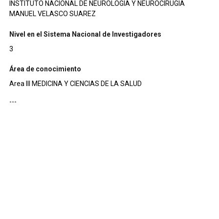
INSTITUTO NACIONAL DE NEUROLOGIA Y NEUROCIRUGIA
MANUEL VELASCO SUAREZ
Nivel en el Sistema Nacional de Investigadores
3
Área de conocimiento
Area III MEDICINA Y CIENCIAS DE LA SALUD
---