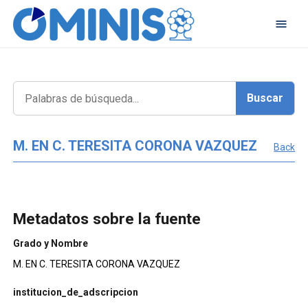
M. EN C. TERESITA CORONA VAZQUEZ
Back
Metadatos sobre la fuente
Grado y Nombre
M. EN C. TERESITA CORONA VAZQUEZ
institucion_de_adscripcion