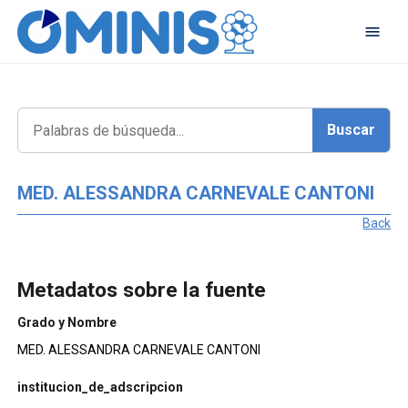
MED. ALESSANDRA CARNEVALE CANTONI
Back
Metadatos sobre la fuente
Grado y Nombre
MED. ALESSANDRA CARNEVALE CANTONI
institucion_de_adscripcion