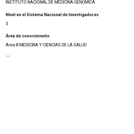
INSTITUTO NACIONAL DE MEDICINA GENOMICA
Nivel en el Sistema Nacional de Investigadores
3
Área de conocimiento
Area III MEDICINA Y CIENCIAS DE LA SALUD
---