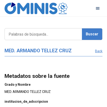
MED. ARMANDO TELLEZ CRUZ
Back
Metadatos sobre la fuente
Grado y Nombre
MED. ARMANDO TELLEZ CRUZ
institucion_de_adscripcion