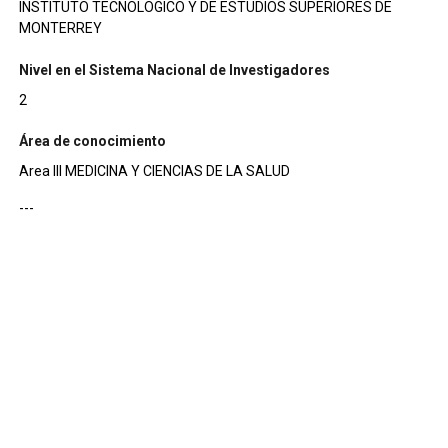
INSTITUTO TECNOLOGICO Y DE ESTUDIOS SUPERIORES DE
MONTERREY
Nivel en el Sistema Nacional de Investigadores
2
Área de conocimiento
Area III MEDICINA Y CIENCIAS DE LA SALUD
---