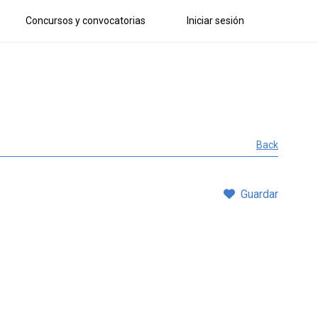
Concursos y convocatorias
Iniciar sesión
Back
Guardar