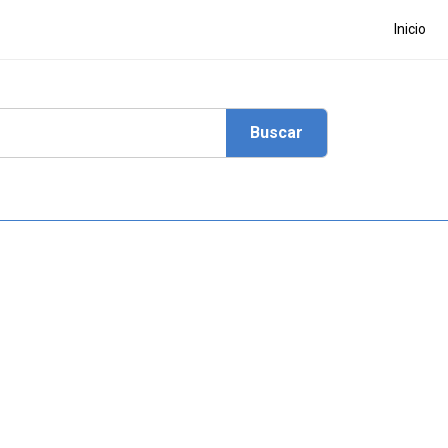
Inicio