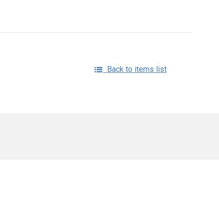
Back to items list