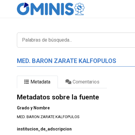
MED. BARON ZARATE KALFOPULOS
Metadata
Comentarios
Metadatos sobre la fuente
Grado y Nombre
MED. BARON ZARATE KALFOPULOS
institucion_de_adscripcion