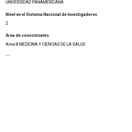
UNIVERSIDAD PANAMERICANA
Nivel en el Sistema Nacional de Investigadores
2
Área de conocimiento
Area III MEDICINA Y CIENCIAS DE LA SALUD
---