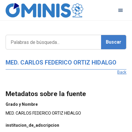
MED. CARLOS FEDERICO ORTIZ HIDALGO
Back
Metadatos sobre la fuente
Grado y Nombre
MED. CARLOS FEDERICO ORTIZ HIDALGO
institucion_de_adscripcion