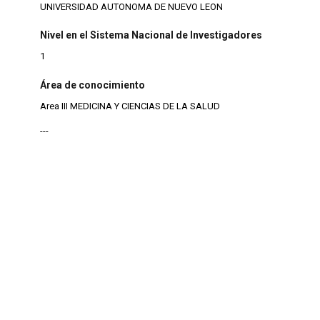
UNIVERSIDAD AUTONOMA DE NUEVO LEON
Nivel en el Sistema Nacional de Investigadores
1
Área de conocimiento
Area III MEDICINA Y CIENCIAS DE LA SALUD
---