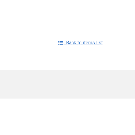
Back to items list