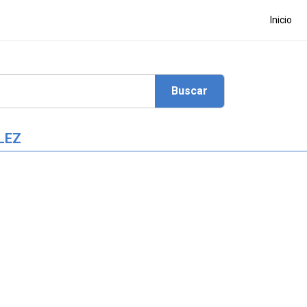
Inicio
LEZ