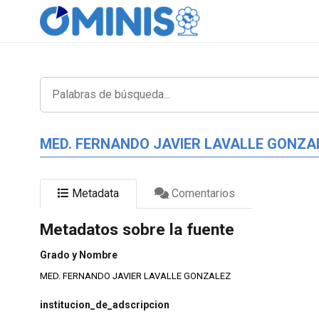
MED. FERNANDO JAVIER LAVALLE GONZA
Metadata
Comentarios
Metadatos sobre la fuente
Grado y Nombre
MED. FERNANDO JAVIER LAVALLE GONZALEZ
institucion_de_adscripcion