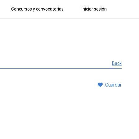
Concursos y convocatorias
Iniciar sesión
Back
Guardar