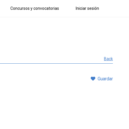
Concursos y convocatorias
Iniciar sesión
Back
Guardar