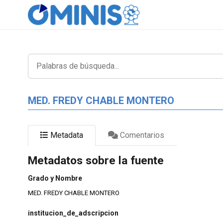
MED. FREDY CHABLE MONTERO
Metadata
Comentarios
Metadatos sobre la fuente
Grado y Nombre
MED. FREDY CHABLE MONTERO
institucion_de_adscripcion