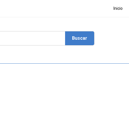
Inicio