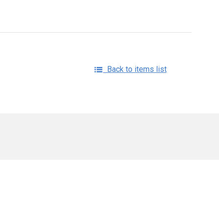
Back to items list