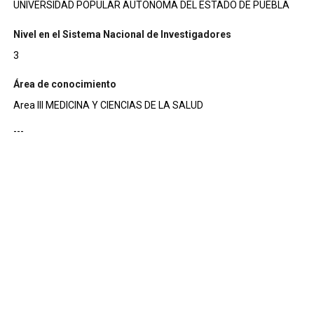
UNIVERSIDAD POPULAR AUTONOMA DEL ESTADO DE PUEBLA
Nivel en el Sistema Nacional de Investigadores
3
Área de conocimiento
Area III MEDICINA Y CIENCIAS DE LA SALUD
---