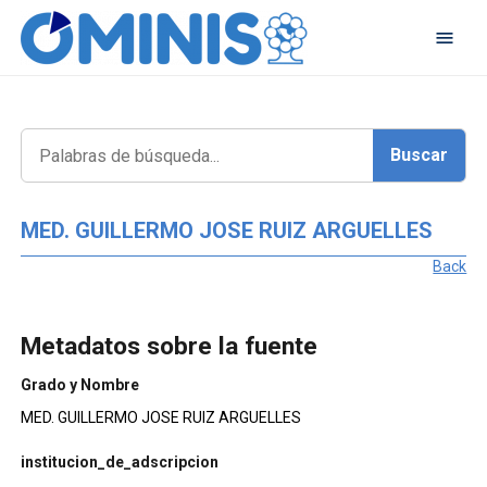
MED. GUILLERMO JOSE RUIZ ARGUELLES
Back
Metadatos sobre la fuente
Grado y Nombre
MED. GUILLERMO JOSE RUIZ ARGUELLES
institucion_de_adscripcion