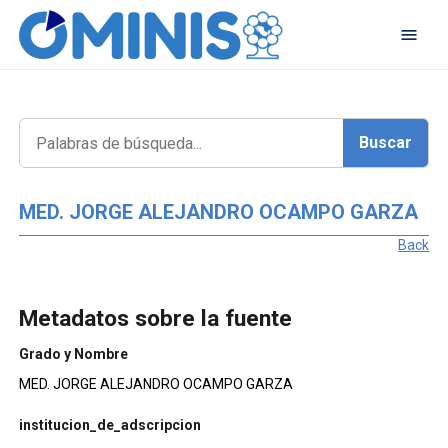
MED. JORGE ALEJANDRO OCAMPO GARZA
Back
Metadatos sobre la fuente
Grado y Nombre
MED. JORGE ALEJANDRO OCAMPO GARZA
institucion_de_adscripcion