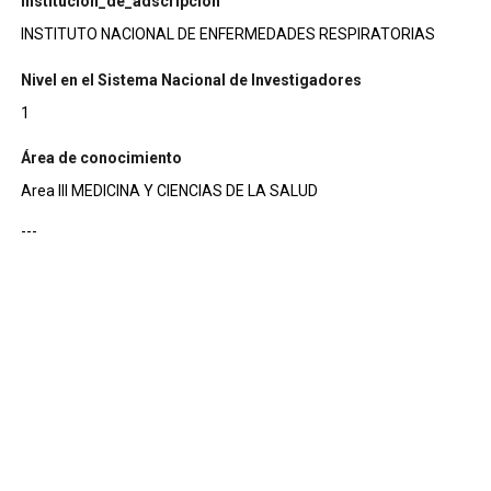
institucion_de_adscripcion
INSTITUTO NACIONAL DE ENFERMEDADES RESPIRATORIAS
Nivel en el Sistema Nacional de Investigadores
1
Área de conocimiento
Area III MEDICINA Y CIENCIAS DE LA SALUD
---