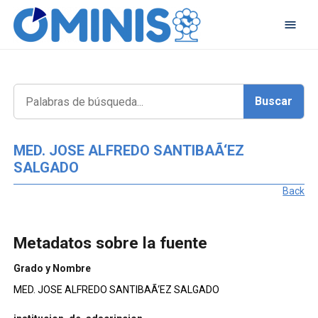
MED. JOSE ALFREDO SANTIBAÃ‘EZ
SALGADO
Back
Metadatos sobre la fuente
Grado y Nombre
MED. JOSE ALFREDO SANTIBAÃ‘EZ SALGADO