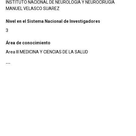
INSTITUTO NACIONAL DE NEUROLOGIA Y NEUROCIRUGIA
MANUEL VELASCO SUAREZ
Nivel en el Sistema Nacional de Investigadores
3
Área de conocimiento
Area III MEDICINA Y CIENCIAS DE LA SALUD
---