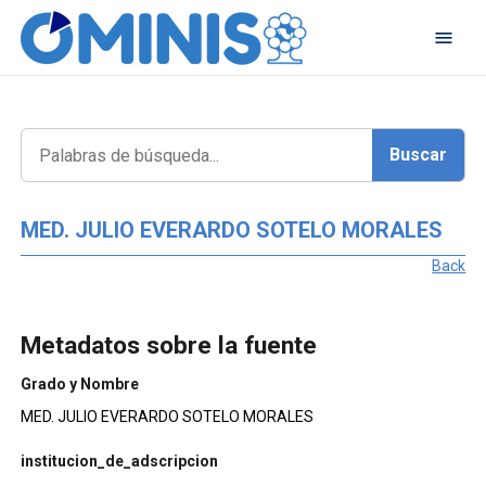
MED. JULIO EVERARDO SOTELO MORALES
Back
Metadatos sobre la fuente
Grado y Nombre
MED. JULIO EVERARDO SOTELO MORALES
institucion_de_adscripcion