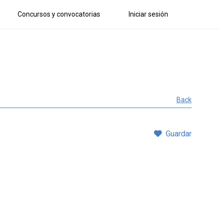
Concursos y convocatorias
Iniciar sesión
Back
Guardar