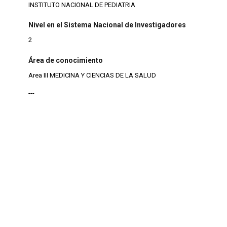
INSTITUTO NACIONAL DE PEDIATRIA
Nivel en el Sistema Nacional de Investigadores
2
Área de conocimiento
Area III MEDICINA Y CIENCIAS DE LA SALUD
---