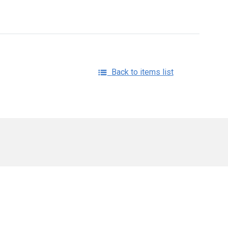
Back to items list