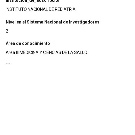
institucion_de_adscripcion
INSTITUTO NACIONAL DE PEDIATRIA
Nivel en el Sistema Nacional de Investigadores
2
Área de conocimiento
Area III MEDICINA Y CIENCIAS DE LA SALUD
---