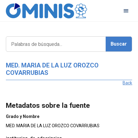
MED. MARIA DE LA LUZ OROZCO
COVARRUBIAS
Back
Metadatos sobre la fuente
Grado y Nombre
MED. MARIA DE LA LUZ OROZCO COVARRUBIAS