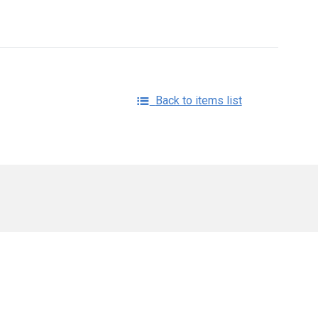
Back to items list