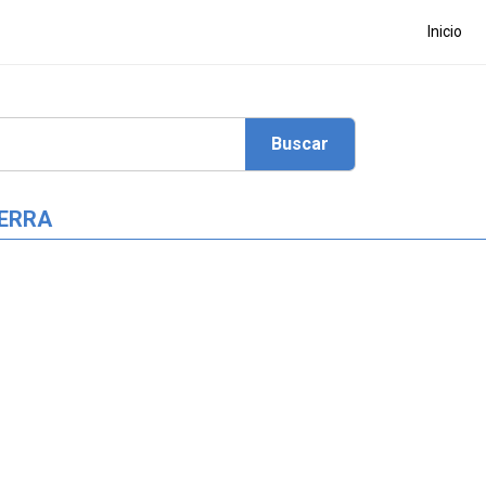
Inicio
UERRA