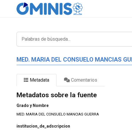
MED. MARIA DEL CONSUELO MANCIAS G
Metadata
Comentarios
Metadatos sobre la fuente
Grado y Nombre
MED. MARIA DEL CONSUELO MANCIAS GUERRA
institucion_de_adscripcion