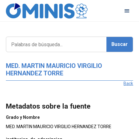
MED. MARTIN MAURICIO VIRGILIO
HERNANDEZ TORRE
Back
Metadatos sobre la fuente
Grado y Nombre
MED. MARTIN MAURICIO VIRGILIO HERNANDEZ TORRE