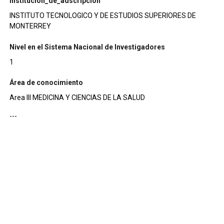
institucion_de_adscripcion
INSTITUTO TECNOLOGICO Y DE ESTUDIOS SUPERIORES DE
MONTERREY
Nivel en el Sistema Nacional de Investigadores
1
Área de conocimiento
Area III MEDICINA Y CIENCIAS DE LA SALUD
---