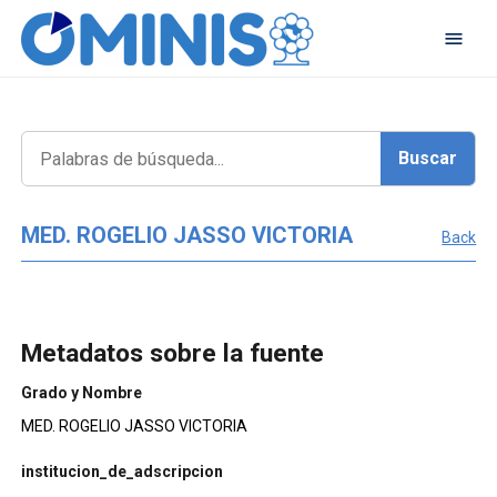
MED. ROGELIO JASSO VICTORIA
Back
Metadatos sobre la fuente
Grado y Nombre
MED. ROGELIO JASSO VICTORIA
institucion_de_adscripcion