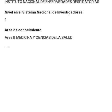
INSTITUTO NACIONAL DE ENFERMEDADES RESPIRATORIAS
Nivel en el Sistema Nacional de Investigadores
1
Área de conocimiento
Area III MEDICINA Y CIENCIAS DE LA SALUD
---