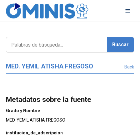
MED. YEMIL ATISHA FREGOSO
Back
Metadatos sobre la fuente
Grado y Nombre
MED. YEMIL ATISHA FREGOSO
institucion_de_adscripcion