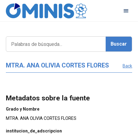
MTRA. ANA OLIVIA CORTES FLORES
Back
Metadatos sobre la fuente
Grado y Nombre
MTRA. ANA OLIVIA CORTES FLORES
institucion_de_adscripcion