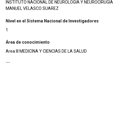
INSTITUTO NACIONAL DE NEUROLOGIA Y NEUROCIRUGIA
MANUEL VELASCO SUAREZ
Nivel en el Sistema Nacional de Investigadores
1
Área de conocimiento
Area III MEDICINA Y CIENCIAS DE LA SALUD
---