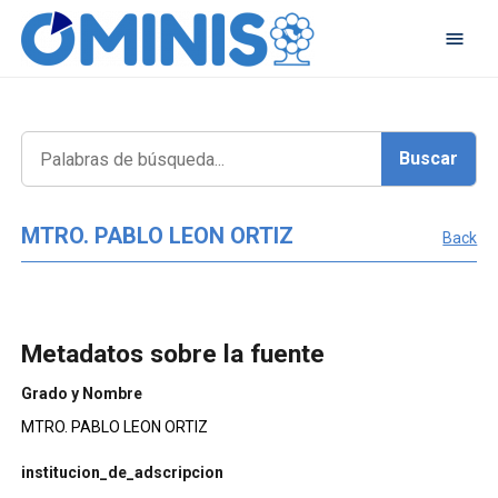
MTRO. PABLO LEON ORTIZ
Back
Metadatos sobre la fuente
Grado y Nombre
MTRO. PABLO LEON ORTIZ
institucion_de_adscripcion