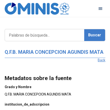
Q.F.B. MARIA CONCEPCION AGUNDIS MATA
Back
Metadatos sobre la fuente
Grado y Nombre
Q.F.B. MARIA CONCEPCION AGUNDIS MATA
institucion_de_adscripcion