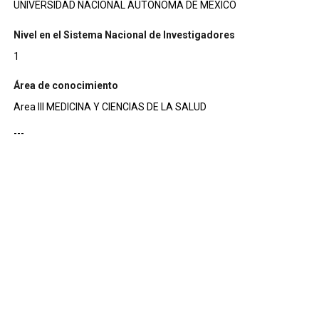
UNIVERSIDAD NACIONAL AUTONOMA DE MEXICO
Nivel en el Sistema Nacional de Investigadores
1
Área de conocimiento
Area III MEDICINA Y CIENCIAS DE LA SALUD
---