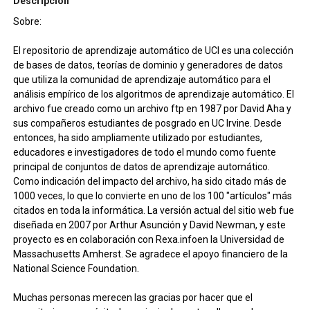
Descripción
Sobre:
El repositorio de aprendizaje automático de UCI es una colección
de bases de datos, teorías de dominio y generadores de datos
que utiliza la comunidad de aprendizaje automático para el
análisis empírico de los algoritmos de aprendizaje automático. El
archivo fue creado como un archivo ftp en 1987 por David Aha y
sus compañeros estudiantes de posgrado en UC Irvine. Desde
entonces, ha sido ampliamente utilizado por estudiantes,
educadores e investigadores de todo el mundo como fuente
principal de conjuntos de datos de aprendizaje automático.
Como indicación del impacto del archivo, ha sido citado más de
1000 veces, lo que lo convierte en uno de los 100 "artículos" más
citados en toda la informática. La versión actual del sitio web fue
diseñada en 2007 por Arthur Asunción y David Newman, y este
proyecto es en colaboración con Rexa.infoen la Universidad de
Massachusetts Amherst. Se agradece el apoyo financiero de la
National Science Foundation.
Muchas personas merecen las gracias por hacer que el