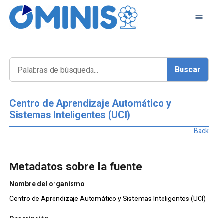
Centro de Aprendizaje Automático y
Sistemas Inteligentes (UCI)
Back
Metadatos sobre la fuente
Nombre del organismo
Centro de Aprendizaje Automático y Sistemas Inteligentes (UCI)