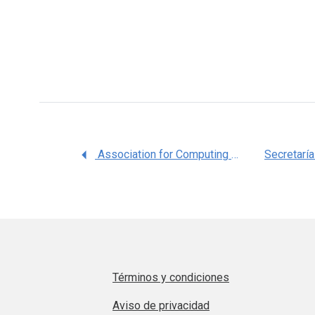
Association for Computing Machinery
Secretarí
Términos y condiciones
Aviso de privacidad