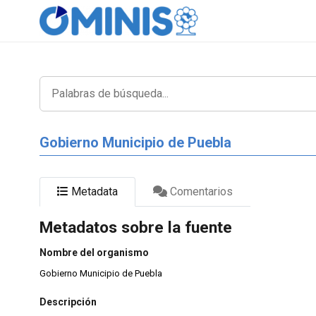
Gobierno Municipio de Puebla
Metadata
Comentarios
Metadatos sobre la fuente
Nombre del organismo
Gobierno Municipio de Puebla
Descripción