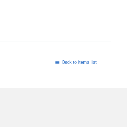
Back to items list