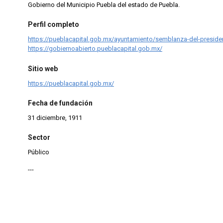
Gobierno del Municipio Puebla del estado de Puebla.
Perfil completo
https://pueblacapital.gob.mx/ayuntamiento/semblanza-del-preside
https://gobiernoabierto.pueblacapital.gob.mx/
Sitio web
https://pueblacapital.gob.mx/
Fecha de fundación
31 diciembre, 1911
Sector
Público
---