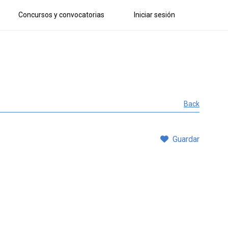
Concursos y convocatorias
Iniciar sesión
Back
Guardar