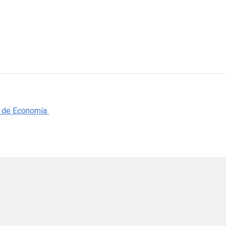
a de Economía