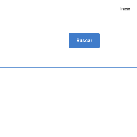
Inicio