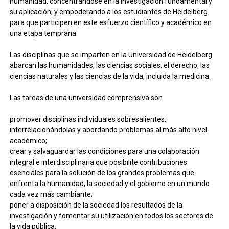
humanidad, concentrándose en la investigación fundamental y
su aplicación, y empoderando a los estudiantes de Heidelberg
para que participen en este esfuerzo científico y académico en
una etapa temprana.
Las disciplinas que se imparten en la Universidad de Heidelberg
abarcan las humanidades, las ciencias sociales, el derecho, las
ciencias naturales y las ciencias de la vida, incluida la medicina.
Las tareas de una universidad comprensiva son
promover disciplinas individuales sobresalientes,
interrelacionándolas y abordando problemas al más alto nivel
académico;
crear y salvaguardar las condiciones para una colaboración
integral e interdisciplinaria que posibilite contribuciones
esenciales para la solución de los grandes problemas que
enfrenta la humanidad, la sociedad y el gobierno en un mundo
cada vez más cambiante;
poner a disposición de la sociedad los resultados de la
investigación y fomentar su utilización en todos los sectores de
la vida pública.