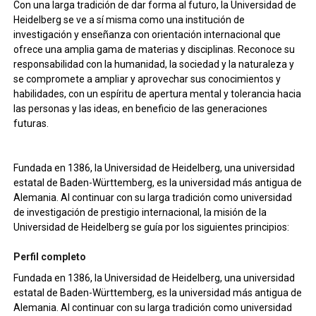
Con una larga tradición de dar forma al futuro, la Universidad de
Heidelberg se ve a sí misma como una institución de
investigación y enseñanza con orientación internacional que
ofrece una amplia gama de materias y disciplinas. Reconoce su
responsabilidad con la humanidad, la sociedad y la naturaleza y
se compromete a ampliar y aprovechar sus conocimientos y
habilidades, con un espíritu de apertura mental y tolerancia hacia
las personas y las ideas, en beneficio de las generaciones
futuras.
Fundada en 1386, la Universidad de Heidelberg, una universidad
estatal de Baden-Württemberg, es la universidad más antigua de
Alemania. Al continuar con su larga tradición como universidad
de investigación de prestigio internacional, la misión de la
Universidad de Heidelberg se guía por los siguientes principios:
Perfil completo
Fundada en 1386, la Universidad de Heidelberg, una universidad
estatal de Baden-Württemberg, es la universidad más antigua de
Alemania. Al continuar con su larga tradición como universidad