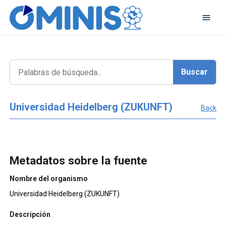
Universidad Heidelberg (ZUKUNFT)
Back
Metadatos sobre la fuente
Nombre del organismo
Universidad Heidelberg (ZUKUNFT)
Descripción