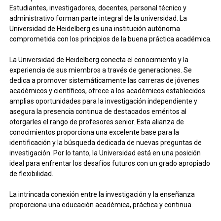
Estudiantes, investigadores, docentes, personal técnico y
administrativo forman parte integral de la universidad. La
Universidad de Heidelberg es una institución autónoma
comprometida con los principios de la buena práctica académica.
La Universidad de Heidelberg conecta el conocimiento y la
experiencia de sus miembros a través de generaciones. Se
dedica a promover sistemáticamente las carreras de jóvenes
académicos y científicos, ofrece a los académicos establecidos
amplias oportunidades para la investigación independiente y
asegura la presencia continua de destacados eméritos al
otorgarles el rango de profesores senior. Esta alianza de
conocimientos proporciona una excelente base para la
identificación y la búsqueda dedicada de nuevas preguntas de
investigación. Por lo tanto, la Universidad está en una posición
ideal para enfrentar los desafíos futuros con un grado apropiado
de flexibilidad.
La intrincada conexión entre la investigación y la enseñanza
proporciona una educación académica, práctica y continua.