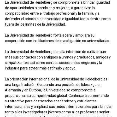
La Universidad de Heidelberg se compromete a brindar igualdad
de oportunidades a hombres y mujeres, a garantizar la
compatibilidad entre el trabajo profesional y la familia, y a
defender el principio de diversidad e igualdad tanto dentro como
fuera de los límites de la Universidad.
La Universidad de Heidelberg fortalecerá y ampliará su
cooperación con instituciones de investigación no universitarias.
La Universidad de Heidelberg tiene la intención de cultivar aún
más sus contactos con antiguos alumnos y graduados, amigos y
simpatizantes, así como con sus socios en los negocios y la
industria para atraer más estímulo y apoyo.
La orientación internacional de la Universidad de Heidelberg es
una larga tradición. Ocupando una posición de liderazgo en
Alemania y en Europa, la Universidad se compromete a
proporcionar su competitividad global. Continuará aumentando
su atractivo para destacados académicos y estudiantes
internacionales y ampliará sus redes internacionales para brindar
tanto a los investigadores jóvenes como a los profesores senior