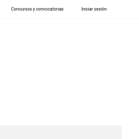
Concursos y convocatorias
Iniciar sesión