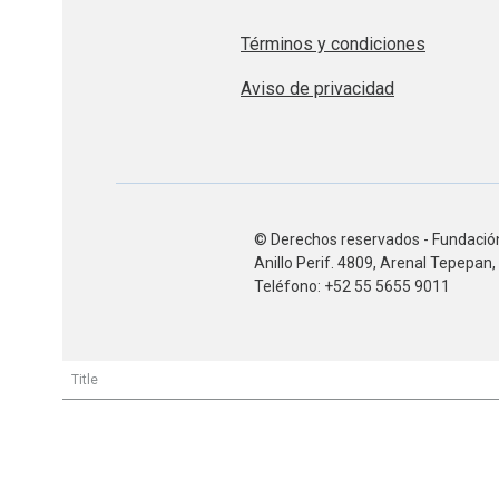
Términos y condiciones
Aviso de privacidad
© Derechos reservados - Fundación
Anillo Perif. 4809, Arenal Tepepa
Teléfono: +52 55 5655 9011
Title