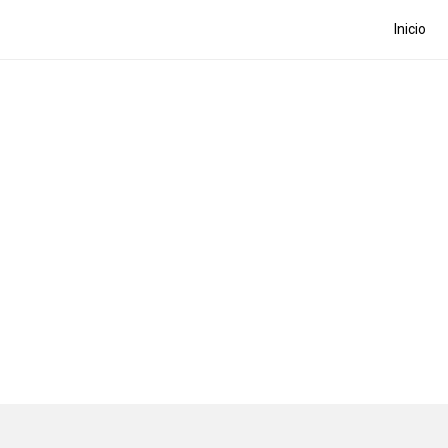
Inicio