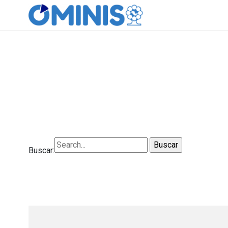
Buscar:
Buscar: