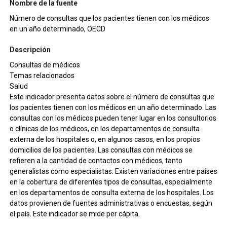
Nombre de la fuente
Número de consultas que los pacientes tienen con los médicos
en un año determinado, OECD
Descripción
Consultas de médicos
Temas relacionados
Salud
Este indicador presenta datos sobre el número de consultas que
los pacientes tienen con los médicos en un año determinado. Las
consultas con los médicos pueden tener lugar en los consultorios
o clínicas de los médicos, en los departamentos de consulta
externa de los hospitales o, en algunos casos, en los propios
domicilios de los pacientes. Las consultas con médicos se
refieren a la cantidad de contactos con médicos, tanto
generalistas como especialistas. Existen variaciones entre países
en la cobertura de diferentes tipos de consultas, especialmente
en los departamentos de consulta externa de los hospitales. Los
datos provienen de fuentes administrativas o encuestas, según
el país. Este indicador se mide per cápita.