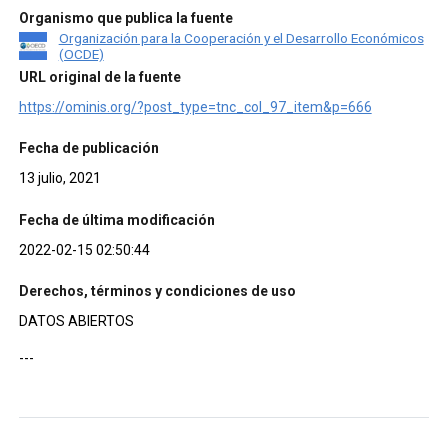
Organismo que publica la fuente
Organización para la Cooperación y el Desarrollo Económicos
(OCDE)
URL original de la fuente
https://ominis.org/?post_type=tnc_col_97_item&p=666
Fecha de publicación
13 julio, 2021
Fecha de última modificación
2022-02-15 02:50:44
Derechos, términos y condiciones de uso
DATOS ABIERTOS
---