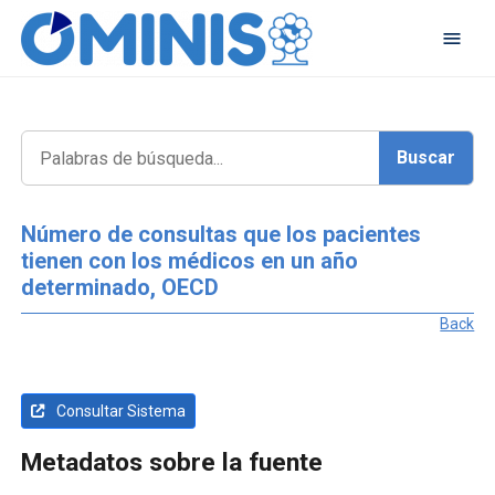
Número de consultas que los pacientes
tienen con los médicos en un año
determinado, OECD
Back
Consultar Sistema
Metadatos sobre la fuente