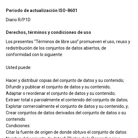
Periodo de actualización ISO-8601
Diario R/P1D
Derechos, términos y condiciones de uso
Los presentes “Términos de libre uso” promueven el uso, reuso y
redistribución de los conjuntos de datos abiertos, de
conformidad con lo siguiente:
Usted puede:
Hacer y distribuir copias del conjunto de datos y su contenido;
Difundir y publicar el conjunto de datos y su contenido;
Adaptar o reordenar el conjunto de datos y su contenido;
Extraer total o parcialmente el contenido del conjunto de datos;
Explotar comercialmente el conjunto de datos y su contenido, y;
Crear conjuntos de datos derivados del conjunto de datos o su
contenido.
Condiciones:
Citar la fuente de origen de donde obtuvo el conjunto de datos: