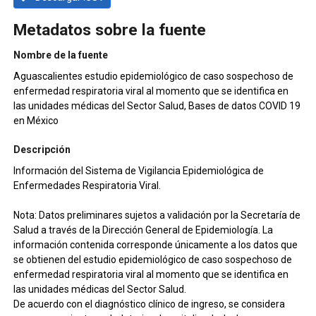
Metadatos sobre la fuente
Nombre de la fuente
Aguascalientes estudio epidemiológico de caso sospechoso de
enfermedad respiratoria viral al momento que se identifica en
las unidades médicas del Sector Salud, Bases de datos COVID 19
en México
Descripción
Información del Sistema de Vigilancia Epidemiológica de
Enfermedades Respiratoria Viral.
Nota: Datos preliminares sujetos a validación por la Secretaría de
Salud a través de la Dirección General de Epidemiología. La
información contenida corresponde únicamente a los datos que
se obtienen del estudio epidemiológico de caso sospechoso de
enfermedad respiratoria viral al momento que se identifica en
las unidades médicas del Sector Salud.
De acuerdo con el diagnóstico clínico de ingreso, se considera