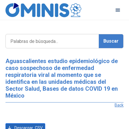
Aguascalientes estudio epidemiológico de
caso sospechoso de enfermedad
respiratoria viral al momento que se
identifica en las unidades médicas del
Sector Salud, Bases de datos COVID 19 en
México
Back
Descargar .CSV