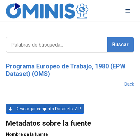
Programa Europeo de Trabajo, 1980 (EPW
Dataset) (OMS)
Back
Descargar conjunto Datasets .ZIP
Metadatos sobre la fuente
Nombre de la fuente