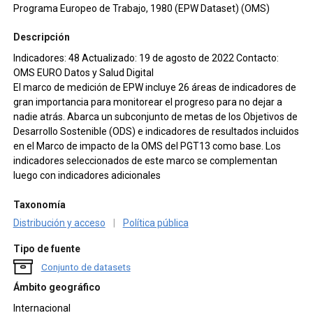
Programa Europeo de Trabajo, 1980 (EPW Dataset) (OMS)
Descripción
Indicadores: 48 Actualizado: 19 de agosto de 2022 Contacto:
OMS EURO Datos y Salud Digital
El marco de medición de EPW incluye 26 áreas de indicadores de
gran importancia para monitorear el progreso para no dejar a
nadie atrás. Abarca un subconjunto de metas de los Objetivos de
Desarrollo Sostenible (ODS) e indicadores de resultados incluidos
en el Marco de impacto de la OMS del PGT13 como base. Los
indicadores seleccionados de este marco se complementan
luego con indicadores adicionales
Taxonomía
Distribución y acceso
|
Política pública
Tipo de fuente
Conjunto de datasets
Ámbito geográfico
Internacional