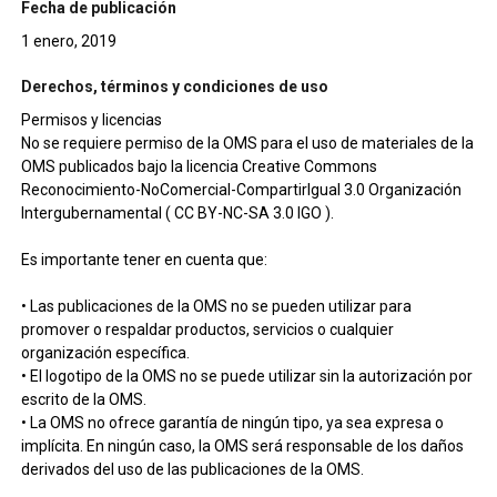
Fecha de publicación
1 enero, 2019
Derechos, términos y condiciones de uso
Permisos y licencias
No se requiere permiso de la OMS para el uso de materiales de la
OMS publicados bajo la licencia Creative Commons
Reconocimiento-NoComercial-CompartirIgual 3.0 Organización
Intergubernamental ( CC BY-NC-SA 3.0 IGO ).
Es importante tener en cuenta que:
• Las publicaciones de la OMS no se pueden utilizar para
promover o respaldar productos, servicios o cualquier
organización específica.
• El logotipo de la OMS no se puede utilizar sin la autorización por
escrito de la OMS.
• La OMS no ofrece garantía de ningún tipo, ya sea expresa o
implícita. En ningún caso, la OMS será responsable de los daños
derivados del uso de las publicaciones de la OMS.