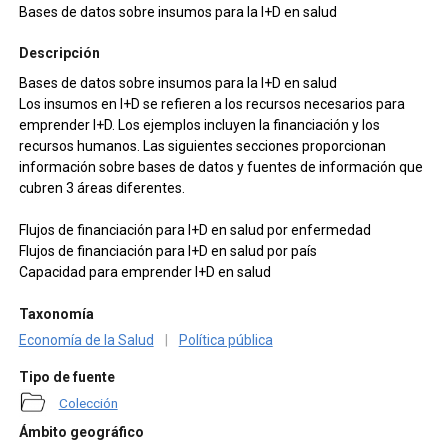
Bases de datos sobre insumos para la I+D en salud
Descripción
Bases de datos sobre insumos para la I+D en salud
Los insumos en I+D se refieren a los recursos necesarios para
emprender I+D. Los ejemplos incluyen la financiación y los
recursos humanos. Las siguientes secciones proporcionan
información sobre bases de datos y fuentes de información que
cubren 3 áreas diferentes.
Flujos de financiación para I+D en salud por enfermedad
Flujos de financiación para I+D en salud por país
Capacidad para emprender I+D en salud
Taxonomía
Economía de la Salud
|
Política pública
Tipo de fuente
Colección
Ámbito geográfico