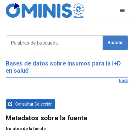
Bases de datos sobre insumos para la I+D
en salud
Back
Consultar Colección
Metadatos sobre la fuente
Nombre de la fuente